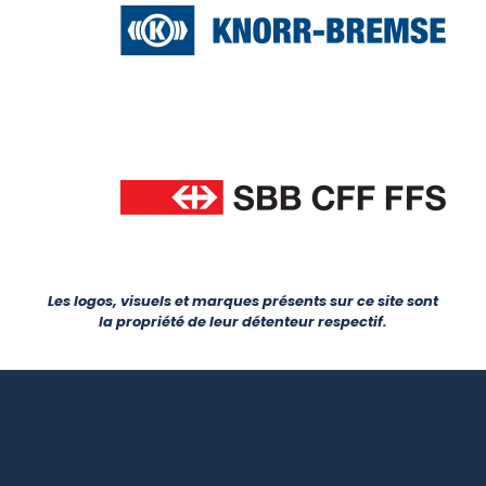
Les logos, visuels et marques présents sur ce site sont
la propriété de leur détenteur
respectif.