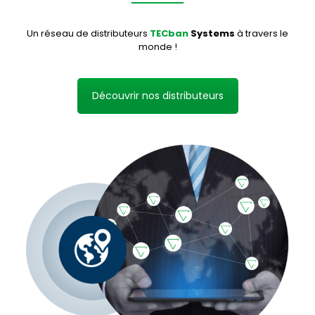
Un réseau de distributeurs
TECban
Systems
à travers le
monde !
Découvrir nos distributeurs