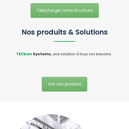
Télécharger notre brochure
Nos produits & Solutions
TECban
Systems
, une solution à tous vos besoins :
Voir nos produits