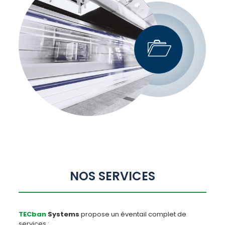
NOS SERVICES
TECban
Systems
propose un éventail complet de
services :