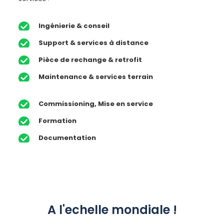
Ingénierie & conseil
Support & services à distance
Pièce de rechange & retrofit
Maintenance & services terrain
Commissioning, Mise en service
Formation
Documentation
A l'echelle mondiale !