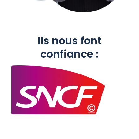
Ils nous font
confiance :