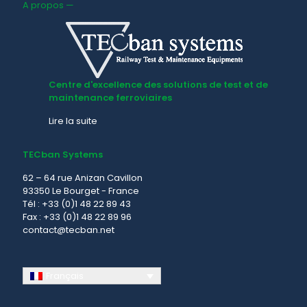
A propos —
Centre d'excellence des solutions de test et de
maintenance ferroviaires
Lire la suite
TECban Systems
62 – 64 rue Anizan Cavillon
93350 Le Bourget - France
Tél : +33 (0)1 48 22 89 43
Fax : +33 (0)1 48 22 89 96
contact@tecban.net
Français