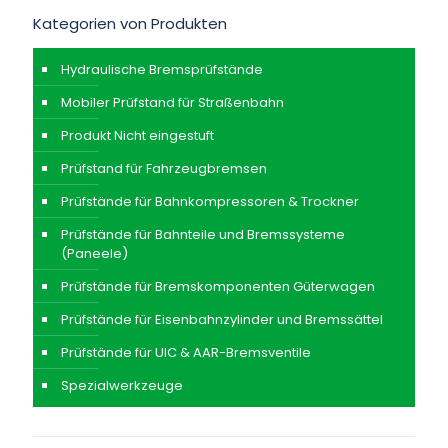
Kategorien von Produkten
Hydraulische Bremsprüfstände
Mobiler Prüfstand für Straßenbahn
Produkt Nicht eingestuft
Prüfstand für Fahrzeugbremsen
Prüfstände für Bahnkompressoren & Trockner
Prüfstände für Bahnteile und Bremssysteme
(Paneele)
Prüfstände für Bremskomponenten Güterwagen
Prüfstände für Eisenbahnzylinder und Bremssättel
Prüfstände für UIC & AAR-Bremsventile
Spezialwerkzeuge