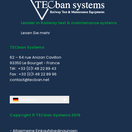
Leader in Railway test & maintenance systems
Lesen Sie mehr
TECban Systems
62 – 64 rue Anizan Cavillon
93350 Le Bourget - France
Tél : +33 (0)1 48 22 89 43
Fax : +33 (0)1 48 22 89 96
contact@tecban.net
Deutsch
Copyright © TECban Systems 2019
-
Allgemeine Einkaufsbedingungen