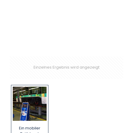
Einzelnes Ergebnis wird angezeigt
Ein mobiler