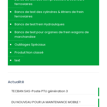
ferroviaires
Bancs de test des cylindres & étriers de frein
ferroviaires
Bancs de test frein Hydrauliques
Bancs de test pour organes de frein wagons de
marchandise
Outillages Spéciaux
Produit Non classé
text
Actualité
TECBAN SAS-Poste PTU génération 3
DU NOUVEAU POUR LA MAINTENANCE MOBILE !