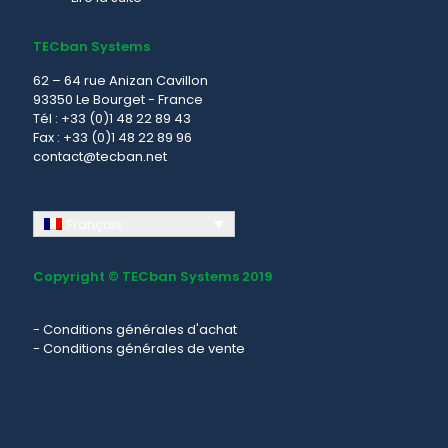
TECban Systems
62 – 64 rue Anizan Cavillon
93350 Le Bourget - France
Tél : +33 (0)1 48 22 89 43
Fax : +33 (0)1 48 22 89 96
contact@tecban.net
Français
Copyright © TECban Systems 2019
-
Conditions générales d'achat
-
Conditions générales de vente