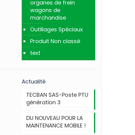
organes de frein
wagons de
marchandise
Outillages Spéciaux
Produit Non classé
text
Actualité
TECBAN SAS-Poste PTU
génération 3
DU NOUVEAU POUR LA
MAINTENANCE MOBILE !