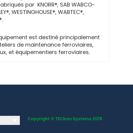
 fabriqués par KNORR®, SAB WABCO-
LEY®, WESTINGHOUSE®, WABTEC®,
.
quipement est destiné principalement
teliers de maintenance ferroviaires,
ux, et équipementiers ferroviaires.
Copyright © TECban Systems 2019