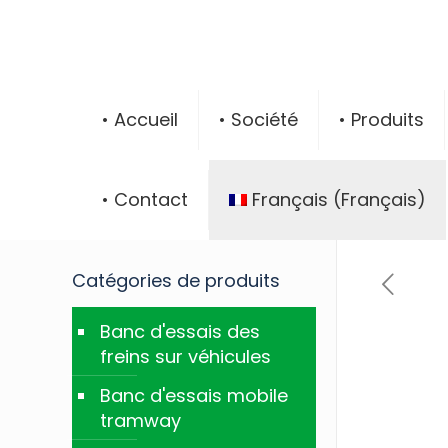
• Accueil
• Société
• Produits
• Contact
Français
(
Français
)
Catégories de produits
Banc d'essais des
freins sur véhicules
Banc d'essais mobile
tramway