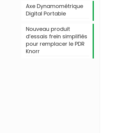
Axe Dynamométrique
Digital Portable
Nouveau produit
d’essais frein simplifiés
pour remplacer le PDR
Knorr