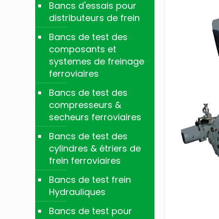
Bancs d'essais pour
distributeurs de frein
Bancs de test des
composants et
systemes de freinage
ferroviaires
Bancs de test des
compresseurs &
secheurs ferroviaires
Bancs de test des
cylindres & étriers de
frein ferroviaires
Bancs de test frein
Hydrauliques
Bancs de test pour